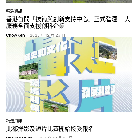
精選資訊
香港首間「技術與創新支持中心」正式營運 三大
服務全面支援創科企業
Chow Ken
-
2025 年 12 月 23 日
精選資訊
北都攝影及短片比賽開始接受報名