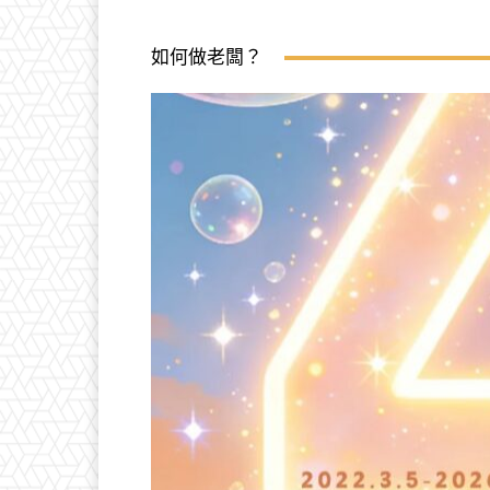
如何做老闆？