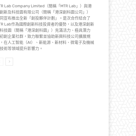
TR Lab Company Limited（簡稱「MTR Lab」）與港
創新及科技園有限公司（簡稱「港深創科園公司」）
同宣布推出全新「創投夥伴計劃」。是次合作結合了
TR Lab作為國際創新科技投資者的優勢，以及港深創新
科技園（簡稱「港深創科園」）充滿活力、極具潛力
初創企業社群，致力聯繫並協助新興科技公司擴展規
，在人工智能（AI）、新能源、新材料、微電子及機械
技術等領域提升影響力。