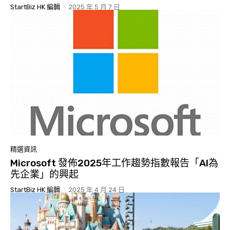
StartBiz HK 編輯
-
2025 年 5 月 7 日
精選資訊
Microsoft 發佈2025年工作趨勢指數報告「AI為
先企業」的興起
StartBiz HK 編輯
-
2025 年 4 月 24 日