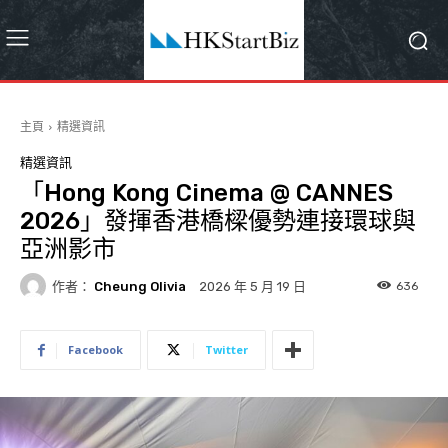
主頁
精選資訊
精選資訊
「Hong Kong Cinema @ CANNES
2026」發揮香港橋樑優勢連接環球與
亞洲影市
作者：
Cheung Olivia
636
2026 年 5 月 19 日
Facebook
Twitter