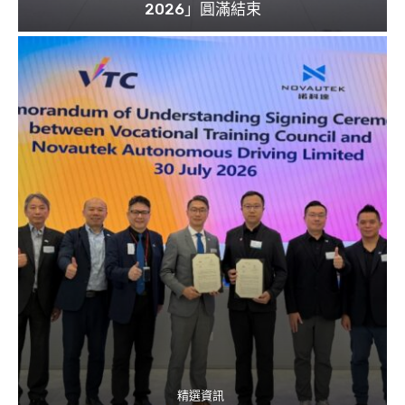
2026」圓滿結束
精選資訊