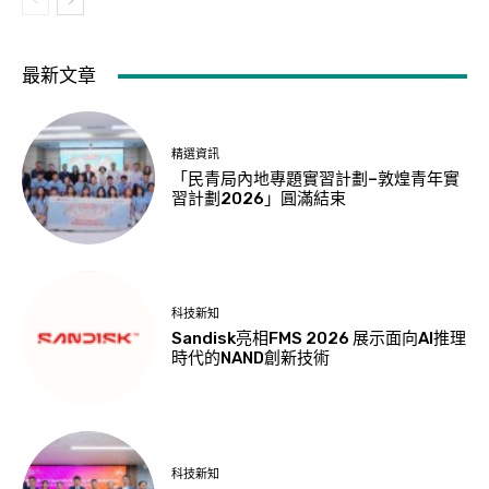
最新文章
精選資訊
「民青局內地專題實習計劃–敦煌青年實
習計劃2026」圓滿結束
科技新知
Sandisk亮相FMS 2026 展示面向AI推理
時代的NAND創新技術
科技新知