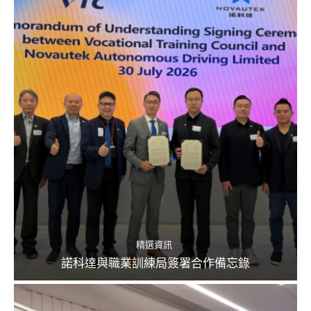
精選資訊
諾科達與職業訓練局簽署合作備忘錄