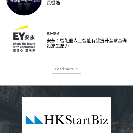
長機遇
科技新知
安永：智能體人工智能有望提升全球基礎
設施生產力
Load more