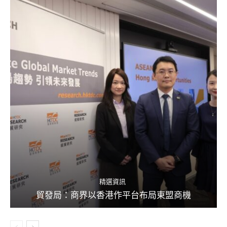
精選資訊
貿發局：商界以香港作平台布局東盟商機