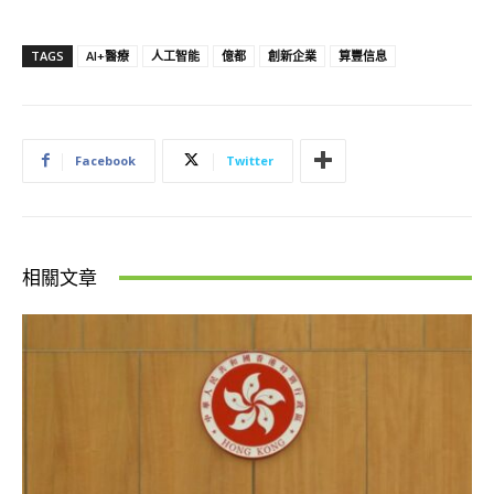
TAGS
AI+醫療
人工智能
億都
創新企業
算豐信息
Facebook
Twitter
相關文章