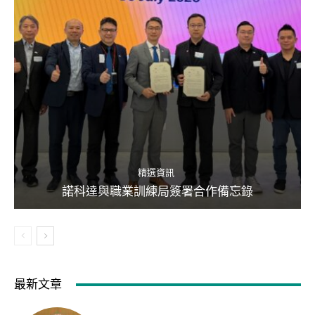
精選資訊
諾科達與職業訓練局簽署合作備忘錄
最新文章