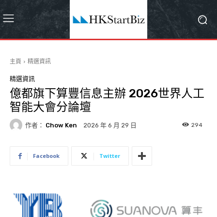
主頁
精選資訊
精選資訊
億都旗下算豐信息主辦 2026世界人工
智能大會分論壇
作者：
Chow Ken
294
2026 年 6 月 29 日
Facebook
Twitter