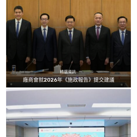
精選資訊
廠商會就2026年《施政報告》提交建議