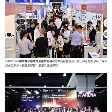
同期舉行的
國際電子組件及生產技術展
設有多個特色展區，展出特色展品包括：電子
元件及部件、鍵盤及開關、電源供應設備等。