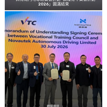
2026」圓滿結束
精選資訊