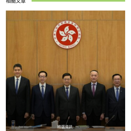
相關文章
精選資訊