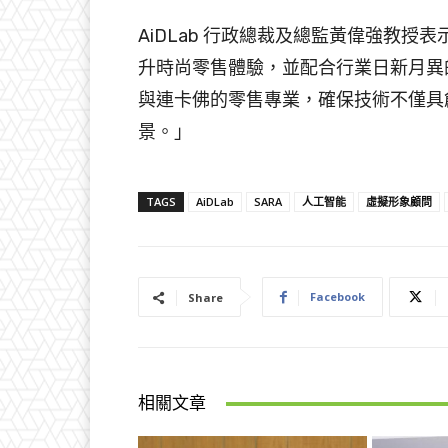
AiDLab 行政總裁及總監黃偉強教授表
升時尚零售體驗，並配合行業日新月異的發
與連卡佛的零售專業，確保技術不僅具
景。」
TAGS
AiDLab
SARA
人工智能
虛擬形象顧問
Facebook
Share
相關文章