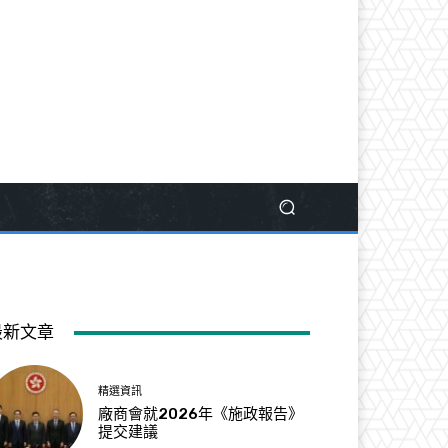
最新文章
精選資訊
廠商會就2026年《施政報告》
提交建議