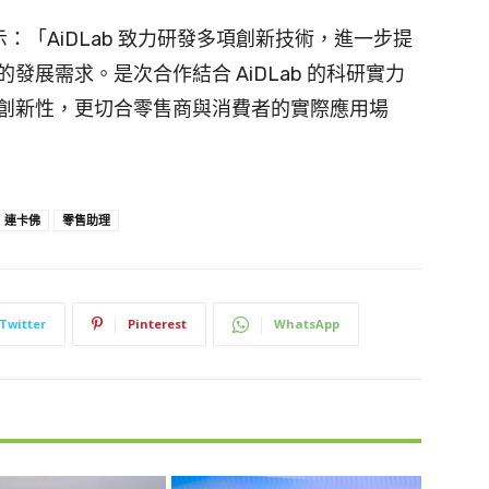
示：「AiDLab 致力研發多項創新技術，進一步提
展需求。是次合作結合 AiDLab 的科研實力
創新性，更切合零售商與消費者的實際應用場
連卡佛
零售助理
Twitter
Pinterest
WhatsApp