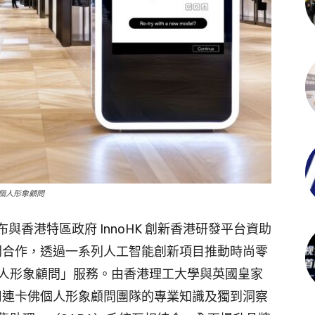
擬個人形象顧問
）宣布與香港特區政府 InnoHK 創新香港研發平台資助
展開合作，透過一系列人工智能創新項目推動時尚零
人形象顧問」服務。由香港理工大學與英國皇家
利用連卡佛個人形象顧問團隊的專業知識及獨到洞察