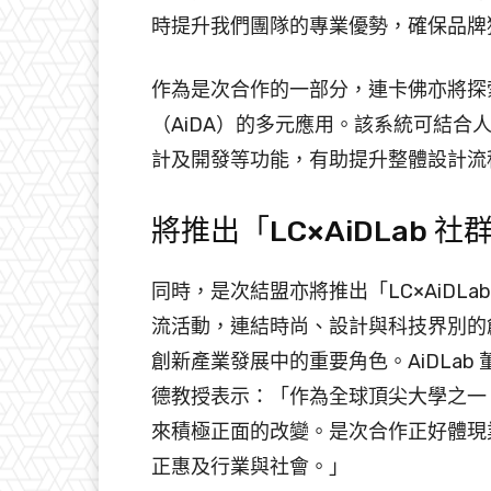
時提升我們團隊的專業優勢，確保品牌
作為是次合作的一部分，連卡佛亦將探索
（AiDA）的多元應用。該系統可結
計及開發等功能，有助提升整體設計流
將推出「LC×AiDLab 
同時，是次結盟亦將推出「LC×AiDL
流活動，連結時尚、設計與科技界別的
創新產業發展中的重要角色。AiDLa
德教授表示：「作為全球頂尖大學之一
來積極正面的改變。是次合作正好體現
正惠及行業與社會。」