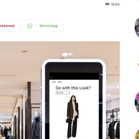
1240
interest
WhatsApp