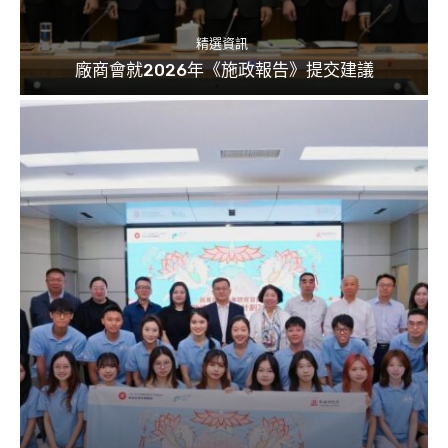
精選資訊
廠商會就2026年《施政報告》提交建議