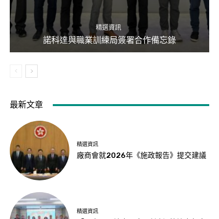
精選資訊
諾科達與職業訓練局簽署合作備忘錄
最新文章
精選資訊
廠商會就2026年《施政報告》提交建議
精選資訊