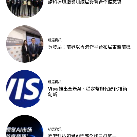
諾科達與職業訓練局簽署合作備忘錄
精選資訊
貿發局：商界以香港作平台布局東盟商機
精選資訊
Visa 推出全新AI、穩定幣與代碼化技術
創新
精選資訊
商湯科技視覺AI榮膺全球三料第一