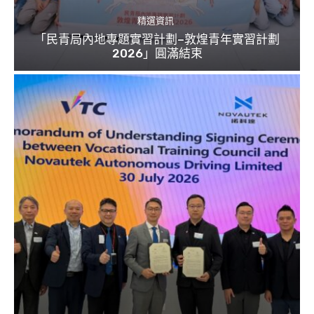
精選資訊
「民青局內地專題實習計劃–敦煌青年實習計劃
2026」圓滿結束