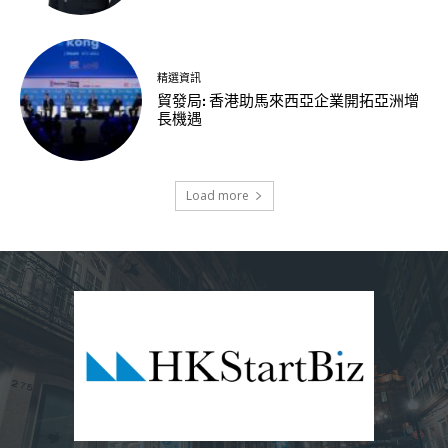
精選資訊
貿發局: 香港助馬來西亞企業開拓亞洲增
長機遇
Load more