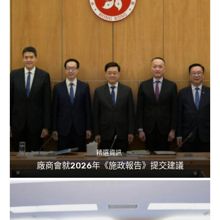
精選資訊
廠商會就2026年《施政報告》提交建議