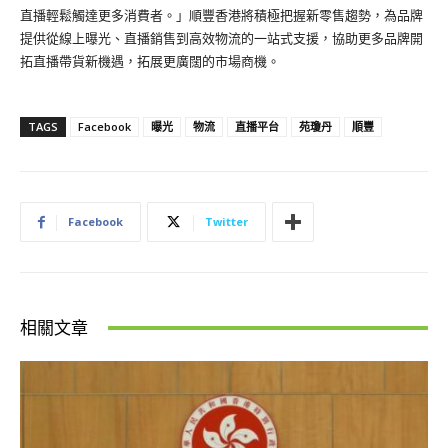
直播輕鬆觸達更多消費者。」順豐香港將積極把握新零售趨勢，為品牌
提供從線上曝光、直播銷售到高效物流的一站式支援，協助更多品牌開
拓直播帶貨新機遇，拓展更廣闊的市場商機。
TAGS
Facebook
曝光
物流
直播平台
苑瓊丹
順豐
Facebook
Twitter
相關文章