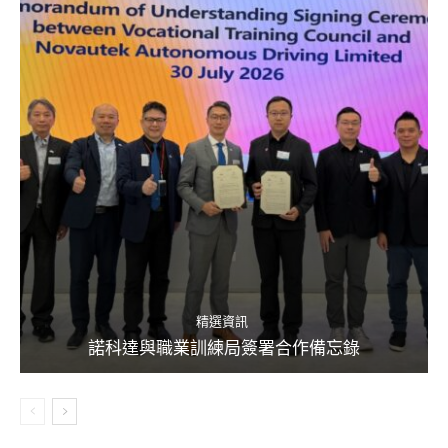
精選資訊
諾科達與職業訓練局簽署合作備忘錄