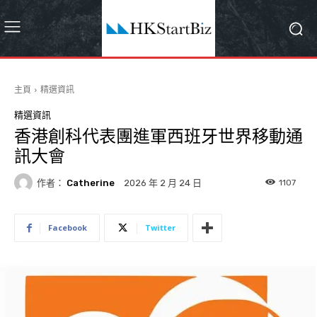
主頁
精選資訊
精選資訊
香港創科代表團進軍西班牙世界移動通
訊大會
作者：
Catherine
1107
2026 年 2 月 24 日
Facebook
Twitter