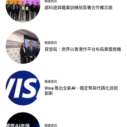
精選資訊
諾科達與職業訓練局簽署合作備忘錄
精選資訊
貿發局：商界以香港作平台布局東盟商機
精選資訊
Visa 推出全新AI、穩定幣與代碼化技術
創新
精選資訊