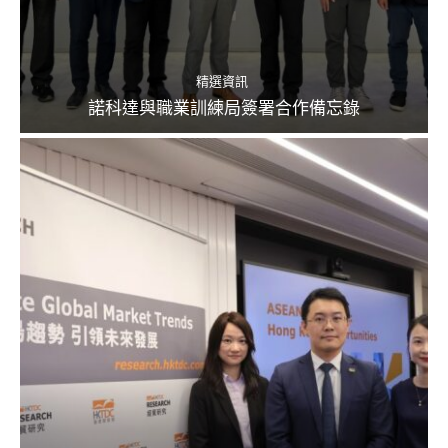
精選資訊
諾科達與職業訓練局簽署合作備忘錄