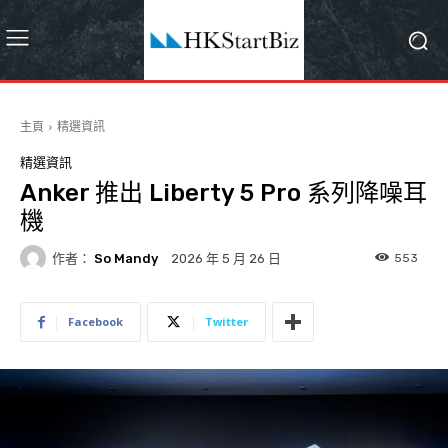
主頁
精選資訊
精選資訊
Anker 推出 Liberty 5 Pro 系列降噪耳
機
作者：
So Mandy
553
2026 年 5 月 26 日
Facebook
Twitter