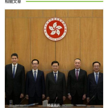
相關文章
精選資訊