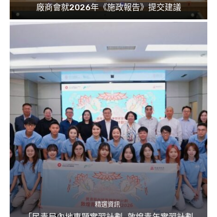
廠商會就2026年《施政報告》提交建議
精選資訊