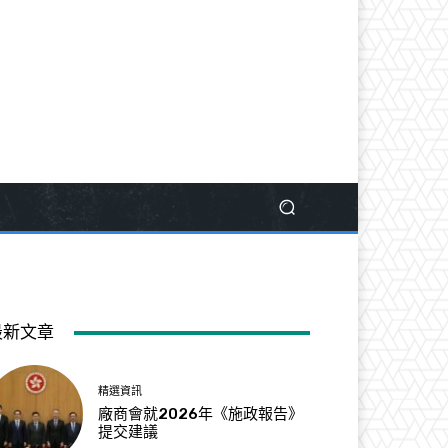
最新文章
精選資訊
廠商會就2026年《施政報告》
提交建議