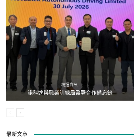
精選資訊
諾科達與職業訓練局簽署合作備忘錄
最新文章