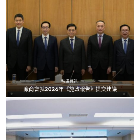
精選資訊
廠商會就2026年《施政報告》提交建議