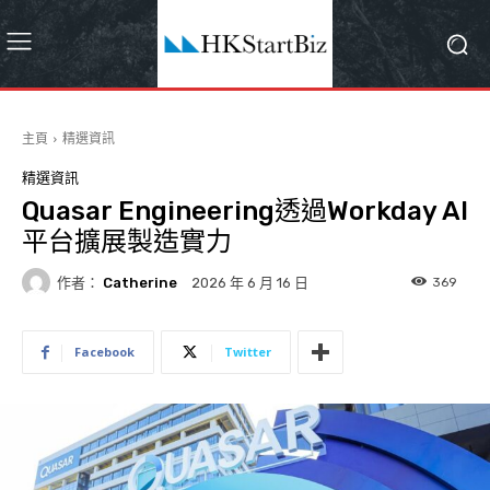
主頁
精選資訊
精選資訊
Quasar Engineering透過Workday AI
平台擴展製造實力
作者：
Catherine
369
2026 年 6 月 16 日
Facebook
Twitter