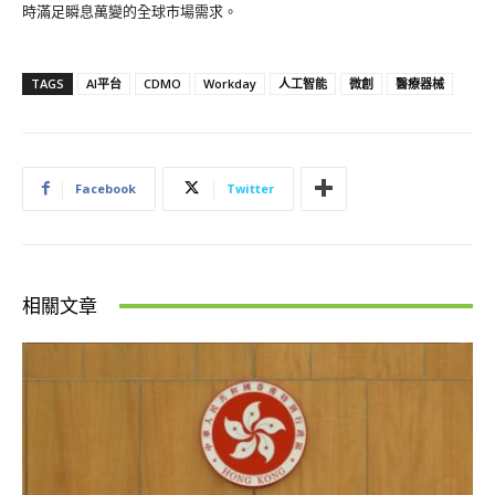
時滿足瞬息萬變的全球市場需求。
TAGS
AI平台
CDMO
Workday
人工智能
微創
醫療器械
Facebook
Twitter
相關文章