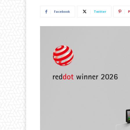
Facebook
Twitter
P