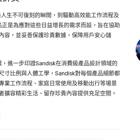
記錄人生不可復刻的瞬間，到驅動高效能工作流程及
的產品正是為應對這些日益增長的需求而設，旨在協助
內容，並妥善保護珍貴數據，保障用戶安心儲
獎，進一步印證Sandisk在消費級產品設計領域的
寸比例與人體工學，Sandisk對每個產品細節都
專業工作流程、家庭日常使用及移動出行等場景
者擴容精彩生活、留存珍貴內容提供充足空間。