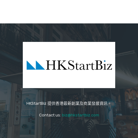
HKStartBiz 提供香港最新創業及商業發展資訊。
Contact us:
biz@hkstartbiz.com