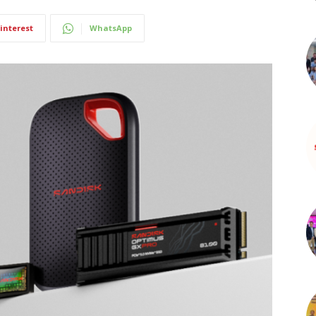
interest
WhatsApp