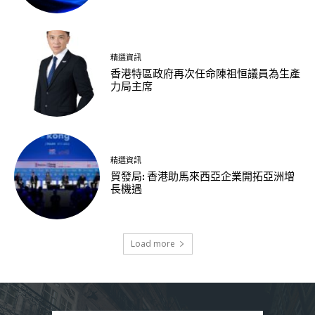
精選資訊
香港特區政府再次任命陳祖恒議員為生產
力局主席
精選資訊
貿發局: 香港助馬來西亞企業開拓亞洲增
長機遇
Load more