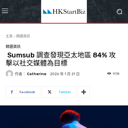
主頁
精選資訊
精選資訊
Sumsub 調查發現亞太地區 84% 攻
擊以社交媒體為目標
作者：
Catherine
1178
2026 年 1 月 21 日
Facebook
Twitter