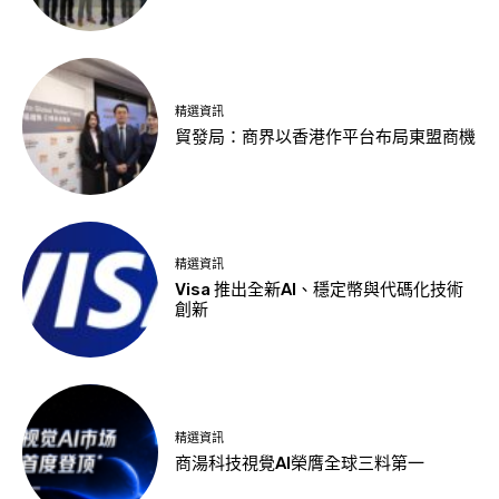
精選資訊
貿發局：商界以香港作平台布局東盟商機
精選資訊
Visa 推出全新AI、穩定幣與代碼化技術
創新
精選資訊
商湯科技視覺AI榮膺全球三料第一