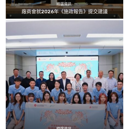
精選資訊
廠商會就2026年《施政報告》提交建議
精選資訊