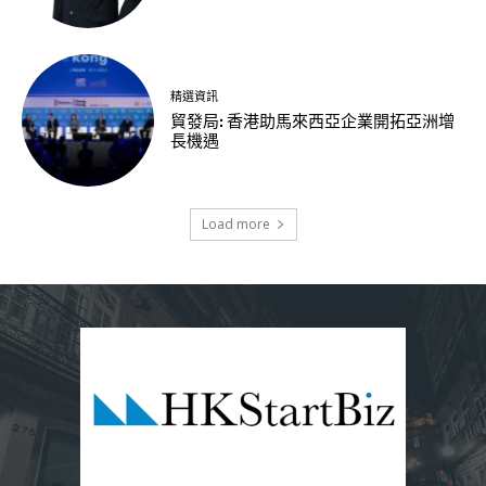
精選資訊
貿發局: 香港助馬來西亞企業開拓亞洲增
長機遇
Load more