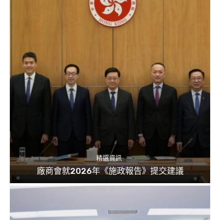
精選資訊
廠商會就2026年《施政報告》提交建議