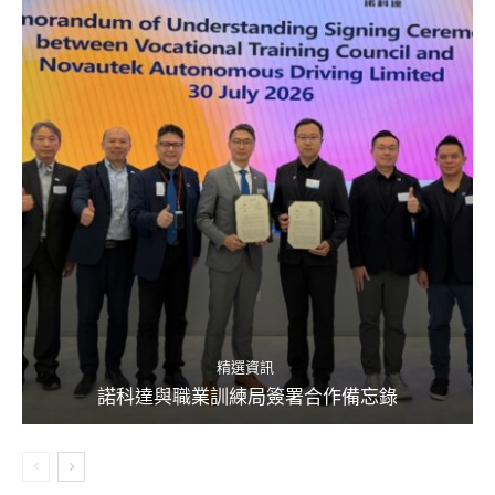
精選資訊
諾科達與職業訓練局簽署合作備忘錄