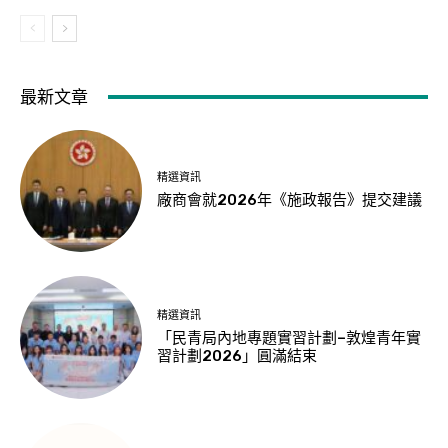
最新文章
精選資訊
廠商會就2026年《施政報告》提交建議
精選資訊
「民青局內地專題實習計劃–敦煌青年實
習計劃2026」圓滿結束