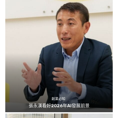
創業必知
張永漢看好2026年AI發展前景