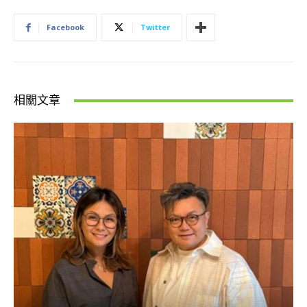
Facebook
Twitter
相關文章