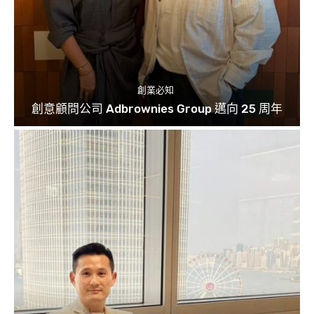
創業必知
創意顧問公司 Adbrownies Group 邁向 25 周年