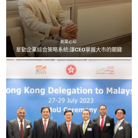
創業必知
星動企業綜合策略系統:讓CEO掌握大市的關鍵