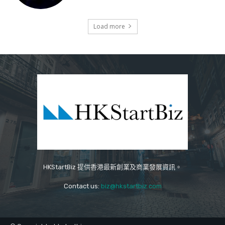
Load more
HKStartBiz 提供香港最新創業及商業發展資訊。
Contact us:
biz@hkstartbiz.com