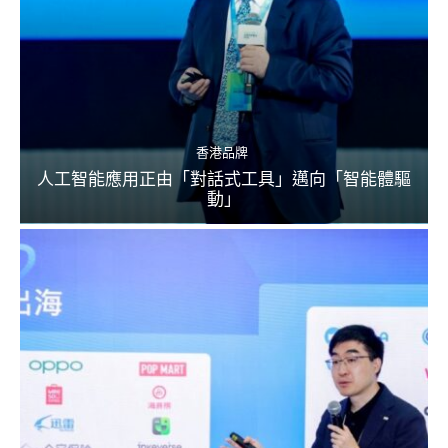
香港品牌
人工智能應用正由「對話式工具」邁向「智能體驅
動」