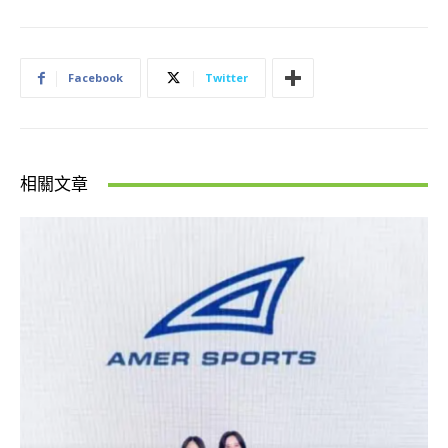
Facebook
Twitter
相關文章