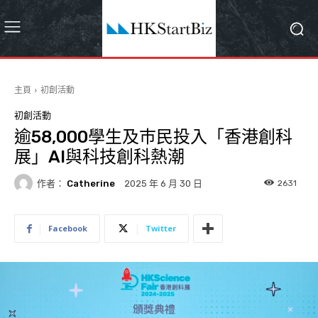
主頁
初創活動
初創活動
逾58,000學生及巿民投入「香港創科
展」AI與科技創科熱潮
作者：
Catherine
2631
2025 年 6 月 30 日
Facebook
Twitter