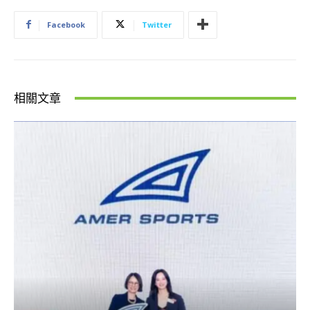
Facebook
Twitter
相關文章