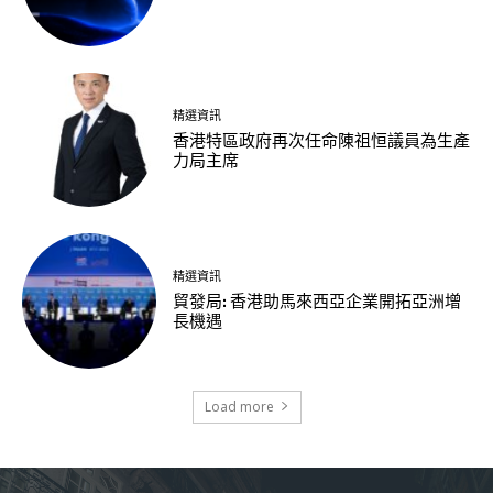
精選資訊
香港特區政府再次任命陳祖恒議員為生產
力局主席
精選資訊
貿發局: 香港助馬來西亞企業開拓亞洲增
長機遇
Load more