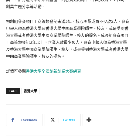
創業主題分享等活動。
初創組參賽項目工商等類登記未滿3年，核心團隊成員不少於2人，參賽
申報人須為香港大學及香港大學中國商業學院師生、校友，或是受到香
港大學或者香港大學中國商業學院師生、校友的提名。成長組參賽項目
工商等類登記3年以上，企業人數最少10人，參賽申報人須為香港大學
及香港大學中國商業學院師生、校友，或是受到香港大學或者香港大學
中國商業學院師生、校友的提名。
詳情可參閱
香港大學全國創新創業大賽網頁
TAGS
香港大學
Facebook
Twitter