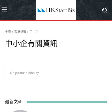
主頁
文章標籤
中小企
中小企
有關資訊
No posts to display
最新文章