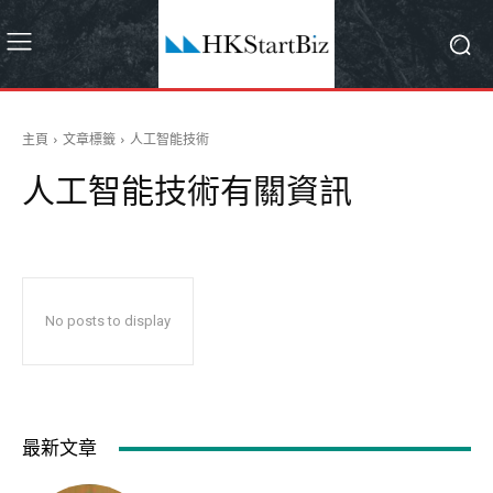
主頁
文章標籤
人工智能技術
人工智能技術
有關資訊
No posts to display
最新文章