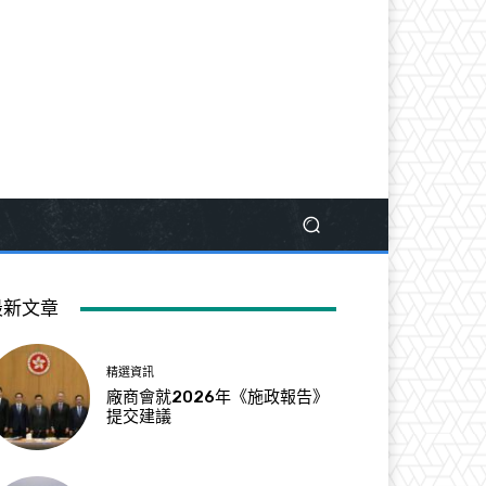
最新文章
精選資訊
廠商會就2026年《施政報告》
提交建議