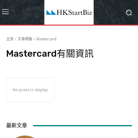
主頁
文章標籤
Mastercard
Mastercard
有關資訊
No posts to display
最新文章