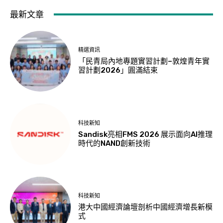
最新文章
精選資訊
「民青局內地專題實習計劃–敦煌青年實
習計劃2026」圓滿結束
科技新知
Sandisk亮相FMS 2026 展示面向AI推理
時代的NAND創新技術
科技新知
港大中國經濟論壇剖析中國經濟增長新模
式