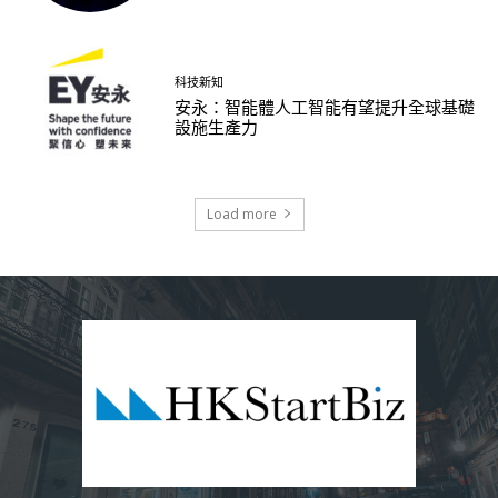
科技新知
安永：智能體人工智能有望提升全球基礎
設施生產力
Load more