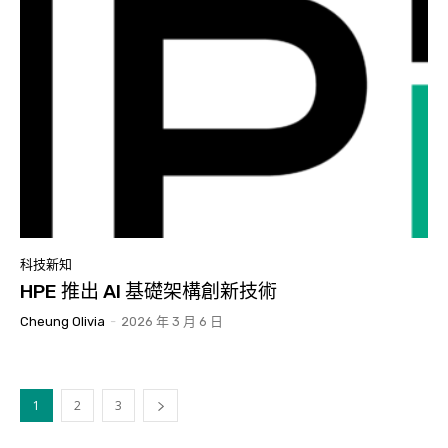
科技新知
HPE 推出 AI 基礎架構創新技術
Cheung Olivia
-
2026 年 3 月 6 日
1
2
3