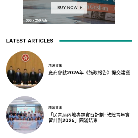
LATEST ARTICLES
精選資訊
廠商會就2026年《施政報告》提交建議
精選資訊
「民青局內地專題實習計劃–敦煌青年實
習計劃2026」圓滿結束