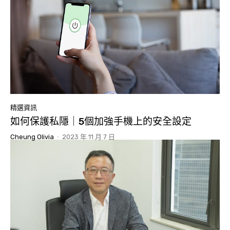
精選資訊
如何保護私隱｜5個加強手機上的安全設定
Cheung Olivia
-
2023 年 11 月 7 日