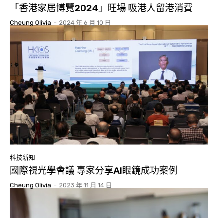
「香港家居博覽2024」旺場 吸港人留港消費
Cheung Olivia
-
2024 年 6 月 10 日
科技新知
國際視光學會議 專家分享AI眼鏡成功案例
Cheung Olivia
-
2023 年 11 月 14 日