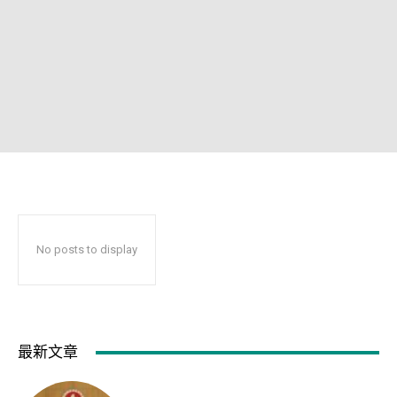
No posts to display
最新文章