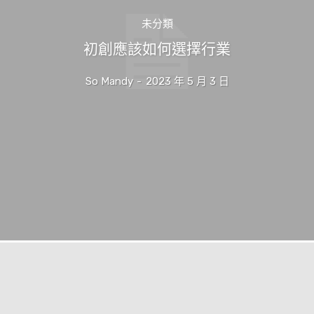
未分類
初創應該如何選擇行業
So Mandy
-
2023 年 5 月 3 日