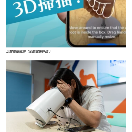
足部健康檢測（足部健康評估
）