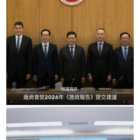
精選資訊
廠商會就2026年《施政報告》提交建議