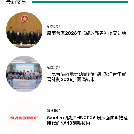
最新文章
精選資訊
廠商會就2026年《施政報告》提交建議
精選資訊
「民青局內地專題實習計劃–敦煌青年實
習計劃2026」圓滿結束
科技新知
Sandisk亮相FMS 2026 展示面向AI推理
時代的NAND創新技術