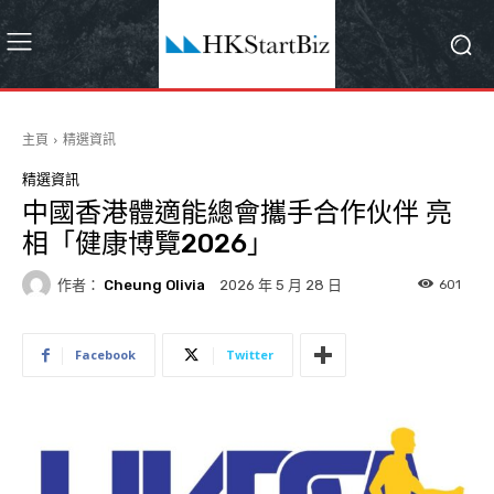
主頁
精選資訊
精選資訊
中國香港體適能總會攜手合作伙伴 亮
相「健康博覽2026」
作者：
Cheung Olivia
601
2026 年 5 月 28 日
Facebook
Twitter