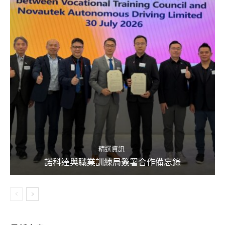
精選資訊
諾科達與職業訓練局簽署合作備忘錄