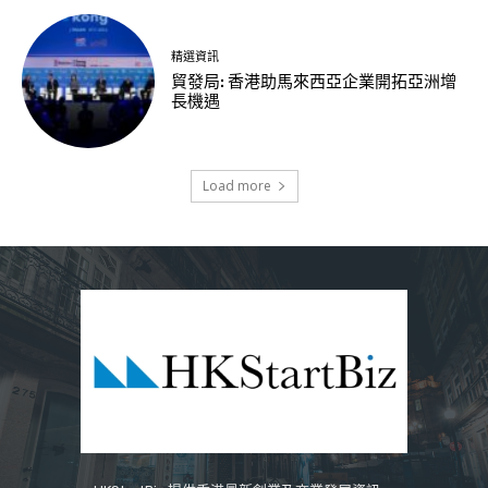
精選資訊
貿發局: 香港助馬來西亞企業開拓亞洲增
長機遇
Load more