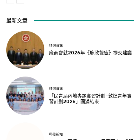
最新文章
精選資訊
廠商會就2026年《施政報告》提交建議
精選資訊
「民青局內地專題實習計劃–敦煌青年實
習計劃2026」圓滿結束
科技新知