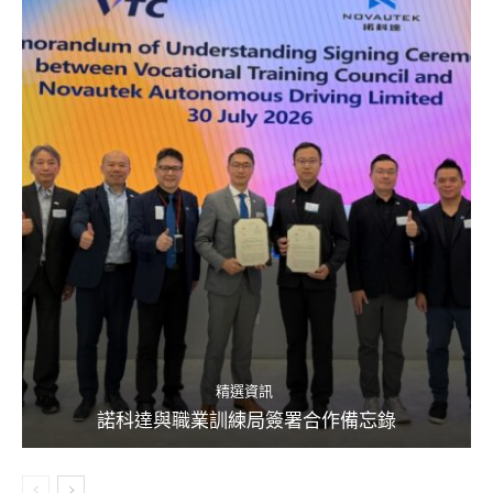
精選資訊
諾科達與職業訓練局簽署合作備忘錄