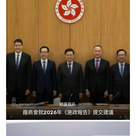
精選資訊
廠商會就2026年《施政報告》提交建議