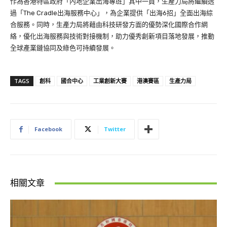
作為香港特區政府「內地企業出海專班」其中一員，生產力局將繼續透
過「The Cradle出海服務中心」，為企業提供「出海6招」全面出海綜
合服務。同時，生產力局將藉由科技研發方面的優勢深化國際合作網
絡，優化出海服務與技術對接機制，助力優秀創新項目落地發展，推動
全球產業鏈協同及綠色可持續發展。
TAGS
創科
國合中心
工業創新大賽
港澳賽區
生產力局
Facebook
Twitter
相關文章