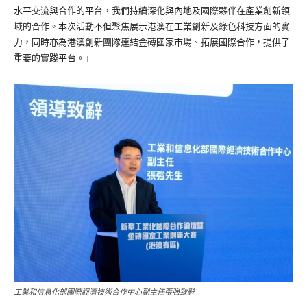
水平交流與合作的平台，我們持續深化與內地及國際夥伴在產業創新領
域的合作。本次活動不但聚焦展示港澳在工業創新及綠色科技方面的實
力，同時亦為港澳創新團隊連結金磚國家市場、拓展國際合作，提供了
重要的實踐平台。」
工業和信息化部國際經濟技術合作中心副主任張強致辭