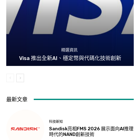
精選資訊
Visa 推出全新AI、穩定幣與代碼化技術創新
最新文章
科技新知
Sandisk亮相FMS 2026 展示面向AI推理
時代的NAND創新技術