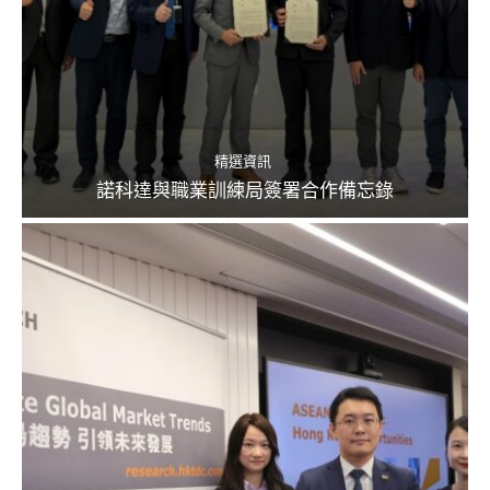
精選資訊
諾科達與職業訓練局簽署合作備忘錄