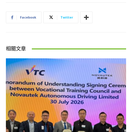
Facebook
Twitter
相關文章