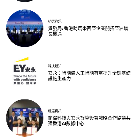
精選資訊
貿發局: 香港助馬來西亞企業開拓亞洲增
長機遇
科技新知
安永：智能體人工智能有望提升全球基礎
設施生產力
精選資訊
商湯科技與安秀智算簽署戰略合作協議共
建香港AI數據中心