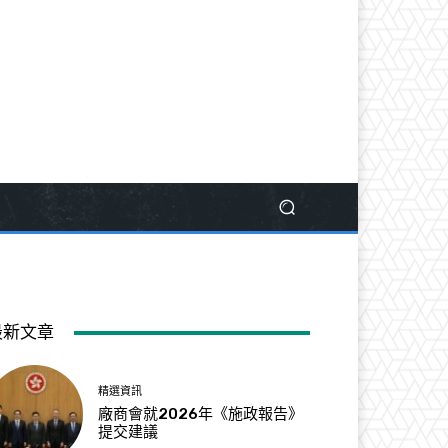
最新文章
精選資訊
廠商會就2026年《施政報告》
提交建議