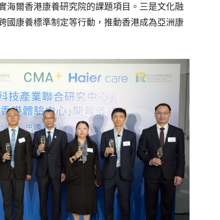
實海爾香港康養研究院的課題項目。三是文化融
跨國康養標準制定等行動，推動香港成為亞洲康