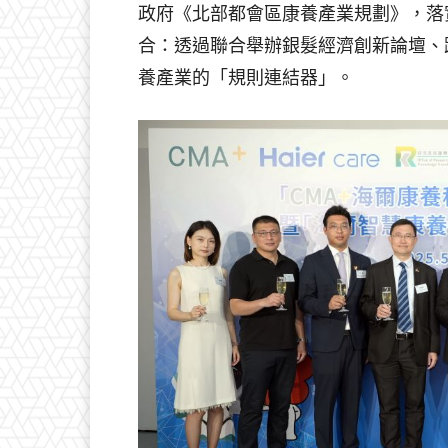
政府《北部都會區康養產業規劃》，落
合：透過聯合舉辦銀髮經濟創新論壇、
養產業的「規則連結器」。