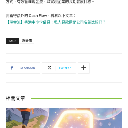
方式，有效管理現金流，以實現企業的長期發展目標。
要獲得額外的 Cash Flow，看看以下文章：
【現金流】香港中小企借貸：私人貸款還是公司名義比較好？
TAGS
現金流
Facebook
Twitter
相關文章