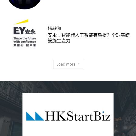
科技新知
安永：智能體人工智能有望提升全球基礎
設施生產力
Load more