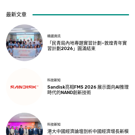
最新文章
精選資訊
「民青局內地專題實習計劃–敦煌青年實
習計劃2026」圓滿結束
科技新知
Sandisk亮相FMS 2026 展示面向AI推理
時代的NAND創新技術
科技新知
港大中國經濟論壇剖析中國經濟增長新模