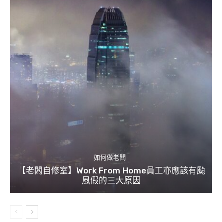
如何做老闆
【老闆自修室】Work From Home員工亦應該有颱
風假的三大原因