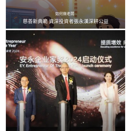
如何做老闆
慈善新典範 資深投資者張永漢深耕公益