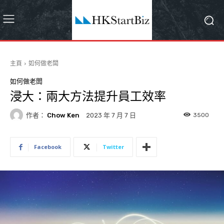
主頁
如何做老闆
如何做老闆
浸大：兩大方法提升員工效率
作者：
Chow Ken
3500
2023 年 7 月 7 日
Facebook
Twitter