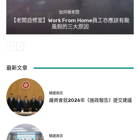
如何做老闆
【老闆自修室】Work From Home員工亦應該有颱
風假的三大原因
最新文章
精選資訊
廠商會就2026年《施政報告》提交建議
精選資訊