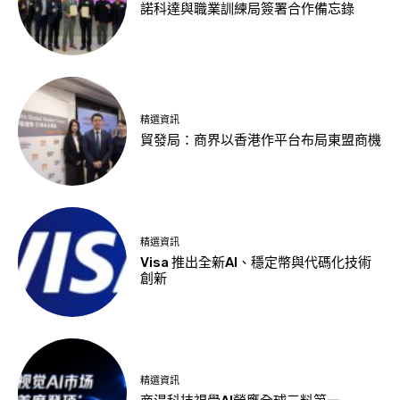
諾科達與職業訓練局簽署合作備忘錄
精選資訊
貿發局：商界以香港作平台布局東盟商機
精選資訊
Visa 推出全新AI、穩定幣與代碼化技術
創新
精選資訊