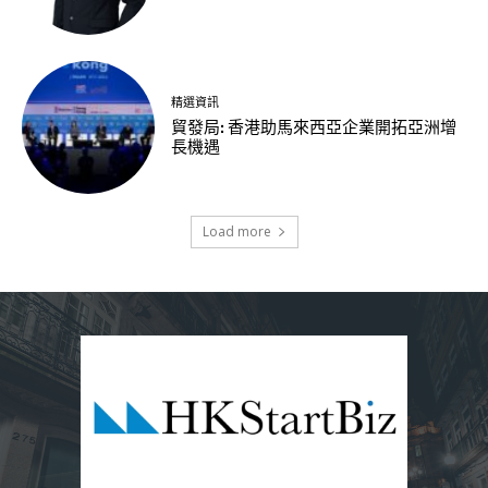
精選資訊
貿發局: 香港助馬來西亞企業開拓亞洲增
長機遇
Load more