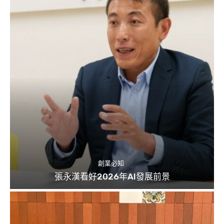
創業必知
張永漢看好2026年AI發展前景