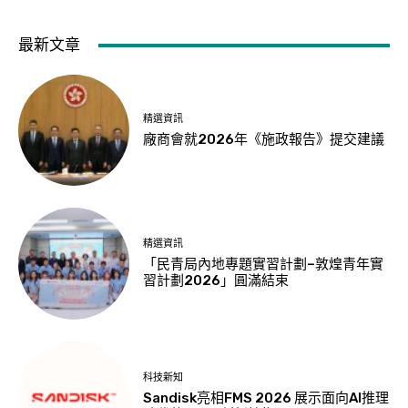
最新文章
精選資訊
廠商會就2026年《施政報告》提交建議
精選資訊
「民青局內地專題實習計劃–敦煌青年實
習計劃2026」圓滿結束
科技新知
Sandisk亮相FMS 2026 展示面向AI推理