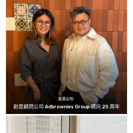
創業必知
創意顧問公司 Adbrownies Group 邁向 25 周年