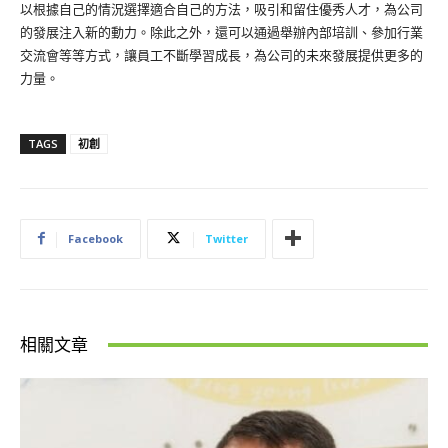
以根據自己的情況選擇適合自己的方法，吸引和留住優秀人才，為公司
的發展注入新的動力。除此之外，還可以通過舉辦內部培訓、參加行業
交流會等等方式，讓員工不斷學習成長，為公司的未來發展提供更多的
力量。
TAGS
初創
Facebook
Twitter
相關文章