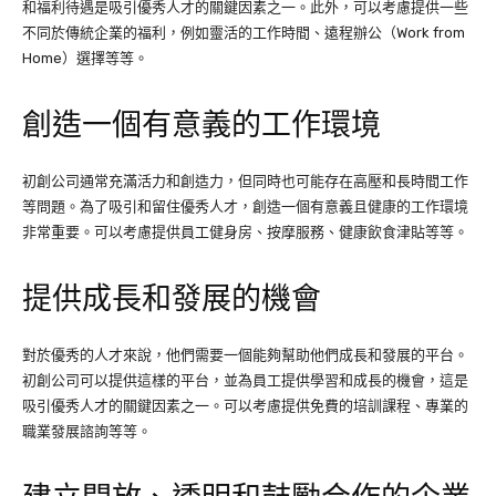
和福利待遇是吸引優秀人才的關鍵因素之一。此外，可以考慮提供一些
不同於傳統企業的福利，例如靈活的工作時間、遠程辦公（Work from
Home）選擇等等。
創造一個有意義的工作環境
初創公司通常充滿活力和創造力，但同時也可能存在高壓和長時間工作
等問題。為了吸引和留住優秀人才，創造一個有意義且健康的工作環境
非常重要。可以考慮提供員工健身房、按摩服務、健康飲食津貼等等。
提供成長和發展的機會
對於優秀的人才來說，他們需要一個能夠幫助他們成長和發展的平台。
初創公司可以提供這樣的平台，並為員工提供學習和成長的機會，這是
吸引優秀人才的關鍵因素之一。可以考慮提供免費的培訓課程、專業的
職業發展諮詢等等。