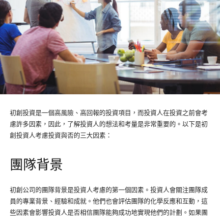
初創投資是一個高風險、高回報的投資項目，而投資人在投資之前會考
慮許多因素，因此，了解投資人的想法和考量是非常重要的。以下是初
創投資人考慮投資與否的三大因素：
團隊背景
初創公司的團隊背景是投資人考慮的第一個因素。投資人會關注團隊成
員的專業背景、經驗和成就。他們也會評估團隊的化學反應和互動，這
些因素會影響投資人是否相信團隊能夠成功地實現他們的計劃。如果團