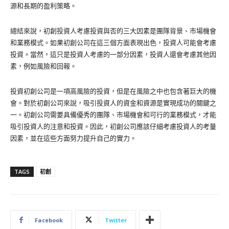
源和長期的盈利策略。
總結來說，初創投資人考慮投資與否的三大因素是團隊背景、市場機會
和業務模式。如果初創公司在這三個方面表現出色，投資人可能會考慮
投資。當然，這只是投資人考慮的一部分因素，投資人還會考慮其他因
素，例如風險和回報。
投資初創公司是一項高風險的投資，但是在風險之中也包含著巨大的機
會。對於初創公司來說，吸引投資人的資金和資源是實現成功的關鍵之
一。初創公司需要具備優秀的團隊、市場機會和可行的業務模式，才能
吸引投資人的注意和投資。因此，初創公司應該仔細考慮投資人的考量
因素，並在這些方面努力提升自己的實力。
TAGS
初創
Facebook
Twitter