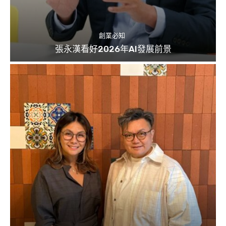
創業必知
張永漢看好2026年AI發展前景