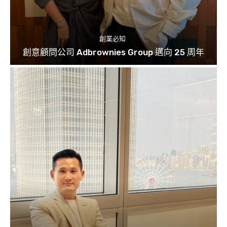
創業必知
創意顧問公司 Adbrownies Group 邁向 25 周年