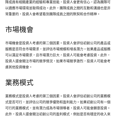
隊成員有相關產業的經驗和專業技能，投資人會更有信心，認為團隊可
以適應市場環境並取得成功。此外，團隊成員之間的互動和溝通也是非
常重要的，投資人會希望看到團隊成員之間的默契和合作精神。
市場機會
市場機會是投資人考慮的第二個因素。投資人會評估初創公司的產品或
服務是否符合市場需求，並評估市場規模和增長潛力。如果產品或服務
可以滿足市場需求，且市場潛力巨大，投資人可能會考慮投資。此外，
投資人還會關注市場的競爭情況，如果市場競爭激烈，投資人可能會考
慮其他投資機會。
業務模式
業務模式是投資人考慮的第三個因素。投資人會評估初創公司的業務模
式是否可行，並評估公司的競爭優勢和盈利能力。如果初創公司有一個
可行的業務模式，並有潛力成為市場領導者，投資人可能會願意投資。
此外，投資人還會關注初創公司的盈利模式，例如是否有穩定的收入來