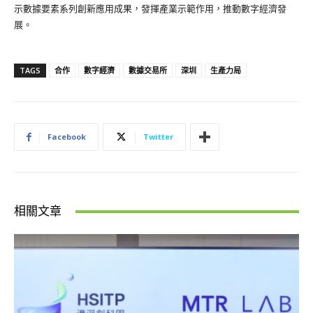
示數據要素系列創新應用成果，發揮產業示範作用，推動數字經濟發
展。
TAGS
合作
數字經濟
數據交易所
深圳
生產力局
Facebook
Twitter
相關文章