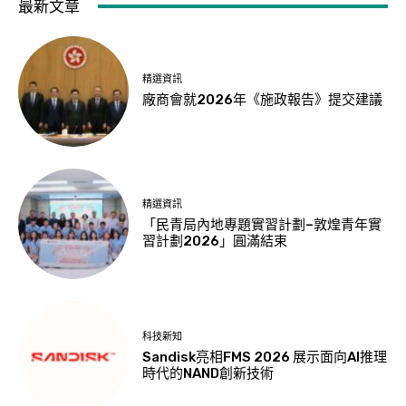
最新文章
精選資訊
廠商會就2026年《施政報告》提交建議
精選資訊
「民青局內地專題實習計劃–敦煌青年實
習計劃2026」圓滿結束
科技新知
Sandisk亮相FMS 2026 展示面向AI推理
時代的NAND創新技術