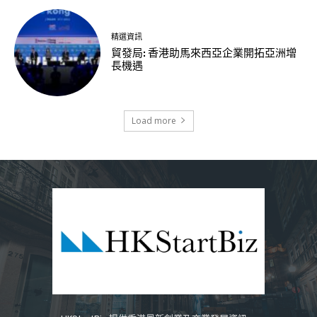
精選資訊
貿發局: 香港助馬來西亞企業開拓亞洲增
長機遇
Load more