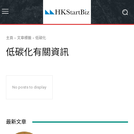
主頁
文章標籤
低碳化
低碳化
有關資訊
No posts to display
最新文章