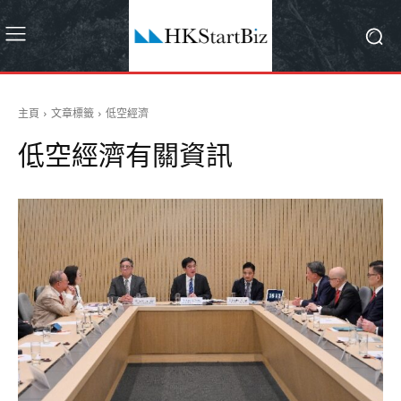
主頁
文章標籤
低空經濟
低空經濟
有關資訊