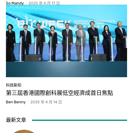
So Mandy
-
2025 年 4 月 17 日
科技新知
第三屆香港國際創科展低空經濟成首日焦點
Ben Benny
-
2025 年 4 月 14 日
最新文章