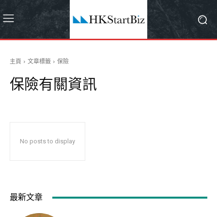
主頁
文章標籤
保險
保險
有關資訊
No posts to display
最新文章