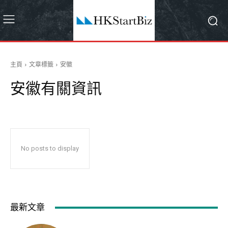
主頁
文章標籤
安徽
安徽
有關資訊
No posts to display
最新文章