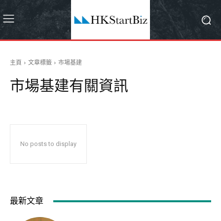
主頁
文章標籤
市場基建
市場基建
有關資訊
No posts to display
最新文章