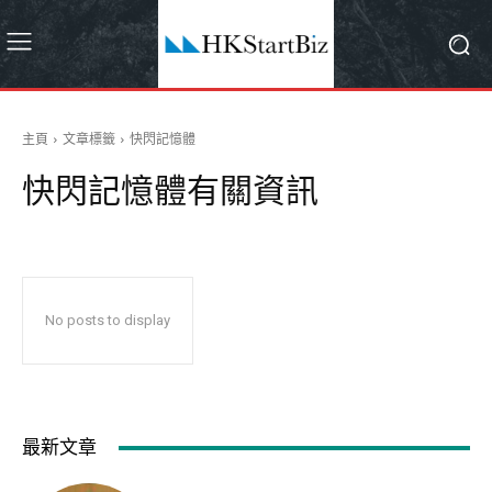
主頁
文章標籤
快閃記憶體
快閃記憶體
有關資訊
No posts to display
最新文章