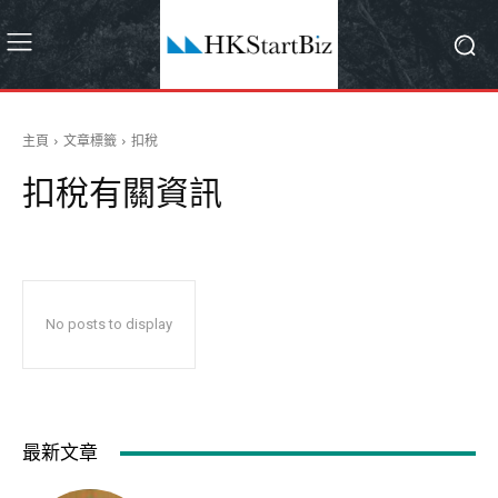
主頁
文章標籤
扣稅
扣稅
有關資訊
No posts to display
最新文章