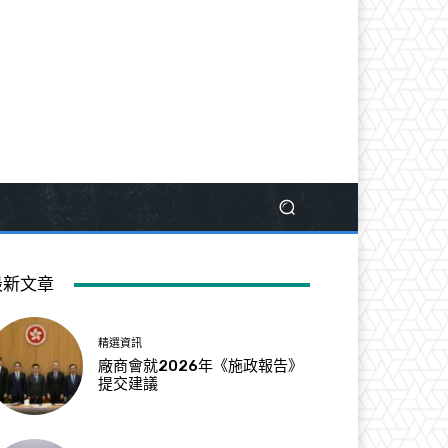
最新文章
精選資訊
廠商會就2026年《施政報告》
提交建議