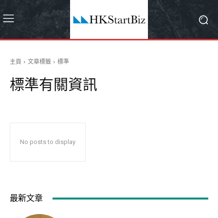
主頁
文章標籤
標準
標準
有關資訊
No posts to display
最新文章