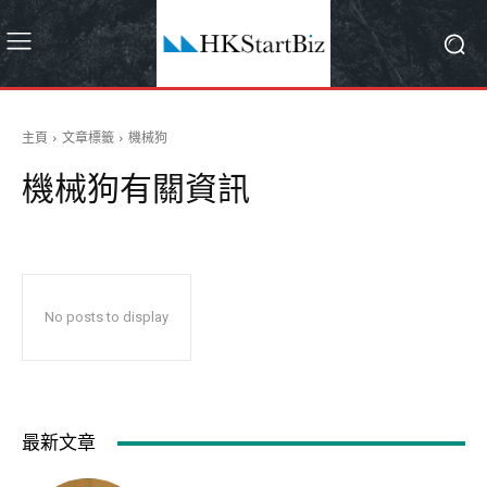
主頁
文章標籤
機械狗
機械狗
有關資訊
No posts to display
最新文章