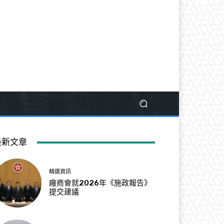
最新文章
精選資訊
廠商會就2026年《施政報告》
提交建議